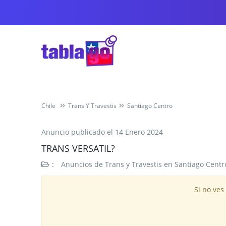
Chile
Trans Y Travestis
Santiago Centro
Anuncio publicado el
14 Enero 2024
TRANS VERSATIL?
:
Anuncios de Trans y Travestis en Santiago Centr
Si no ves