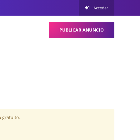
Acceder
PUBLICAR ANUNCIO
 gratuito.