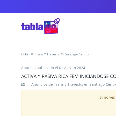
Chile
Trans Y Travestis
Santiago Centro
Anuncio publicado el
01 Agosto 2024
ACTIVA Y PASIVA RICA FEM INICIÁNDOSE
:
Anuncios de Trans y Travestis en Santiago Centr
Si no ves