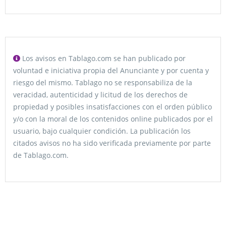
Los avisos en Tablago.com se han publicado por
voluntad e iniciativa propia del Anunciante y por cuenta y
riesgo del mismo. Tablago no se responsabiliza de la
veracidad, autenticidad y licitud de los derechos de
propiedad y posibles insatisfacciones con el orden público
y/o con la moral de los contenidos online publicados por el
usuario, bajo cualquier condición. La publicación los
citados avisos no ha sido verificada previamente por parte
de Tablago.com.