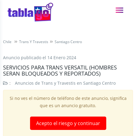
Chile
Trans Y Travestis
Santiago Centro
Anuncio publicado el
14 Enero 2024
SERVICIOS PARA TRANS VERSATIL (HOMBRES
SERAN BLOQUEADOS Y REPORTADOS)
:
Anuncios de Trans y Travestis en Santiago Centro
Si no ves el número de teléfono de este anuncio, significa
que es un anuncio gratuito.
Acepto el riesgo y continuar