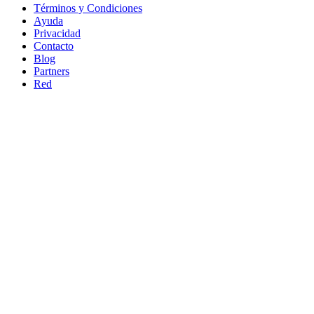
Términos y Condiciones
Ayuda
Privacidad
Contacto
Blog
Partners
Red