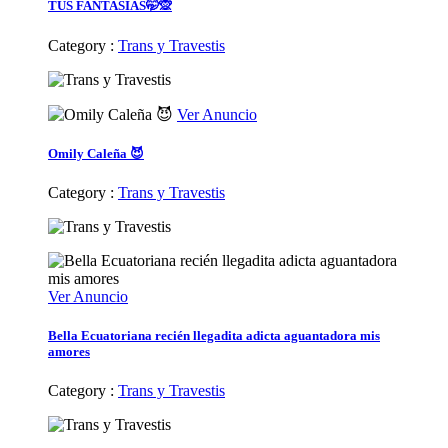
TUS FANTASIAS🤭🙊
Category :
Trans y Travestis
Ver Anuncio
Omily Caleña 😈
Category :
Trans y Travestis
Ver Anuncio
Bella Ecuatoriana recién llegadita adicta aguantadora mis
amores
Category :
Trans y Travestis