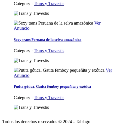
Category :
Trans y Travestis
Ver
Anuncio
Sexy trans Peruana de la selva amazónica
Category :
Trans y Travestis
Ver
Anuncio
Putita gótica, Gatita femboy pequeñita y exótica
Category :
Trans y Travestis
Todos los derechos reservados © 2024 - Tablago