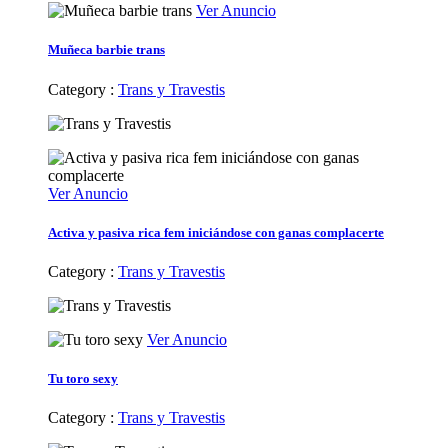
Ver Anuncio
Muñeca barbie trans
Category :
Trans y Travestis
Ver Anuncio
Activa y pasiva rica fem iniciándose con ganas complacerte
Category :
Trans y Travestis
Ver Anuncio
Tu toro sexy
Category :
Trans y Travestis