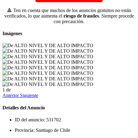
🔺 Ten en cuenta que muchos de los anuncios gratuitos no están
verificados, lo que aumenta el
riesgo de fraudes
. Siempre procede
con precaución.
Imágenes
1
de
Anterior
Siguiente
Detalles del Anuncio
ID del anuncio:
531702
Provincia:
Santiago de Chile