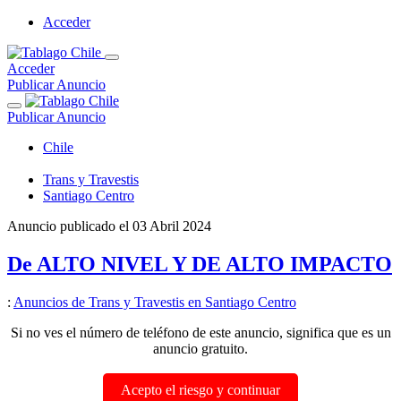
Acceder
Acceder
Publicar Anuncio
Publicar Anuncio
Chile
Trans y Travestis
Santiago Centro
Anuncio publicado el
03 Abril 2024
De ALTO NIVEL Y DE ALTO IMPACTO
:
Anuncios de Trans y Travestis en Santiago Centro
Si no ves el número de teléfono de este anuncio, significa que es un
anuncio gratuito.
Acepto el riesgo y continuar