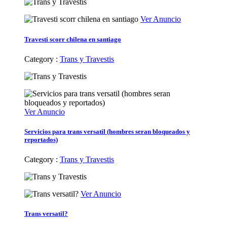
Ver Anuncio
Travesti scorr chilena en santiago
Category :
Trans y Travestis
Ver Anuncio
Servicios para trans versatil (hombres seran bloqueados y
reportados)
Category :
Trans y Travestis
Ver Anuncio
Trans versatil?