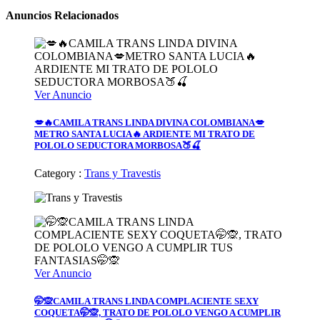
Anuncios Relacionados
Ver Anuncio
💋🔥CAMILA TRANS LINDA DIVINA COLOMBIANA💋
METRO SANTA LUCIA🔥 ARDIENTE MI TRATO DE
POLOLO SEDUCTORA MORBOSA🍑🍒
Category :
Trans y Travestis
Ver Anuncio
🤭🙊CAMILA TRANS LINDA COMPLACIENTE SEXY
COQUETA🤭🙊, TRATO DE POLOLO VENGO A CUMPLIR