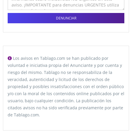
DENUNCIAR
Los avisos en Tablago.com se han publicado por
voluntad e iniciativa propia del Anunciante y por cuenta y
riesgo del mismo. Tablago no se responsabiliza de la
veracidad, autenticidad y licitud de los derechos de
propiedad y posibles insatisfacciones con el orden público
y/o con la moral de los contenidos online publicados por el
usuario, bajo cualquier condición. La publicación los
citados avisos no ha sido verificada previamente por parte
de Tablago.com.