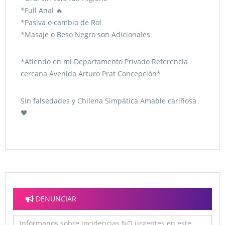
*Full Anal 🔥
*Pasiva o cambio de Rol
*Masaje o Beso Negro son Adicionales
*Atiendo en mi Departamento Privado Referencia
cercana Avenida Arturo Prat Concepción*
Sin falsedades y Chilena Simpática Amable cariñosa
🖤
DENUNCIAR