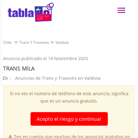
Chile
Trans Y Travestis
Valdivia
Anuncio publicado el
14 Noviembre 2025
TRANS MILA
:
Anuncios de Trans y Travestis en Valdivia
Si no ves el número de teléfono de este anuncio, significa
que es un anuncio gratuito.
Acepto el riesgo y continuar
🔺 Ten en cuenta que muchos de los anuncios gratuitos no