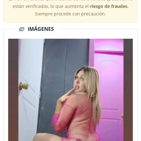
están verificados, lo que aumenta el
riesgo de fraudes
.
Siempre procede con precaución.
IMÁGENES