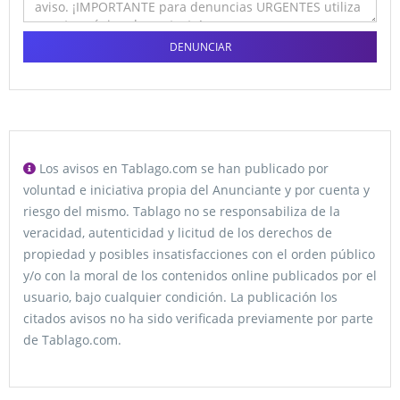
DENUNCIAR
Los avisos en Tablago.com se han publicado por
voluntad e iniciativa propia del Anunciante y por cuenta y
riesgo del mismo. Tablago no se responsabiliza de la
veracidad, autenticidad y licitud de los derechos de
propiedad y posibles insatisfacciones con el orden público
y/o con la moral de los contenidos online publicados por el
usuario, bajo cualquier condición. La publicación los
citados avisos no ha sido verificada previamente por parte
de Tablago.com.