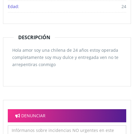
Edad:
24
DESCRIPCIÓN
Hola amor soy una chilena de 24 años estoy operada
completamente soy muy dulce y entregada ven no te
arrepentiras conmigo
DENUNCIAR