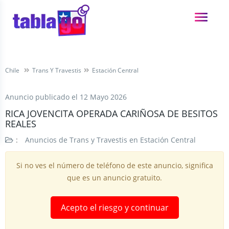
Chile
Trans Y Travestis
Estación Central
Anuncio publicado el
12 Mayo 2026
RICA JOVENCITA OPERADA CARIÑOSA DE BESITOS
REALES
:
Anuncios de Trans y Travestis en Estación Central
Si no ves el número de teléfono de este anuncio, significa
que es un anuncio gratuito.
Acepto el riesgo y continuar