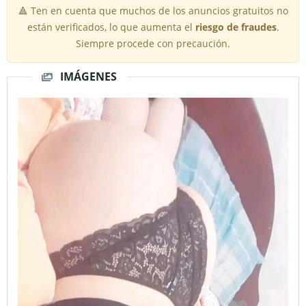
🔺 Ten en cuenta que muchos de los anuncios gratuitos no
están verificados, lo que aumenta el
riesgo de fraudes
.
Siempre procede con precaución.
IMÁGENES