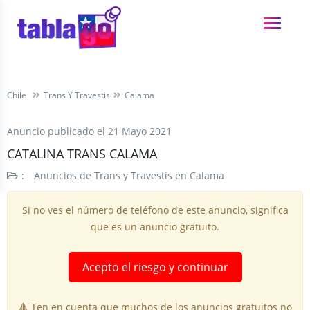
Chile
Trans Y Travestis
Calama
Anuncio publicado el
21 Mayo 2021
CATALINA TRANS CALAMA
:
Anuncios de Trans y Travestis en Calama
Si no ves el número de teléfono de este anuncio, significa
que es un anuncio gratuito.
Acepto el riesgo y continuar
🔺 Ten en cuenta que muchos de los anuncios gratuitos no