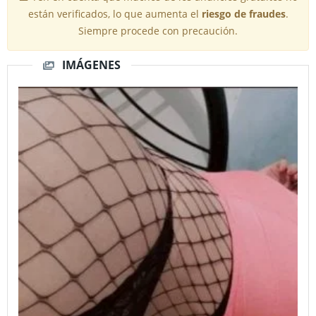
están verificados, lo que aumenta el
riesgo de fraudes
.
Siempre procede con precaución.
IMÁGENES