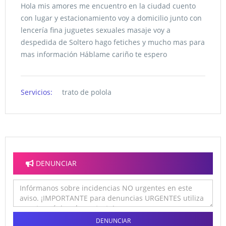
Hola mis amores me encuentro en la ciudad cuento
con lugar y estacionamiento voy a domicilio junto con
lencería fina juguetes sexuales masaje voy a
despedida de Soltero hago fetiches y mucho mas para
mas información Háblame cariño te espero
Servicios:
trato de polola
DENUNCIAR
DENUNCIAR