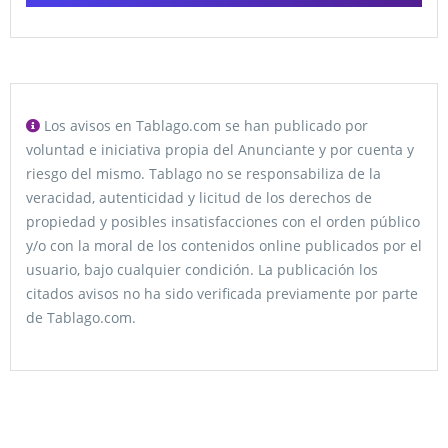
Los avisos en Tablago.com se han publicado por
voluntad e iniciativa propia del Anunciante y por cuenta y
riesgo del mismo. Tablago no se responsabiliza de la
veracidad, autenticidad y licitud de los derechos de
propiedad y posibles insatisfacciones con el orden público
y/o con la moral de los contenidos online publicados por el
usuario, bajo cualquier condición. La publicación los
citados avisos no ha sido verificada previamente por parte
de Tablago.com.