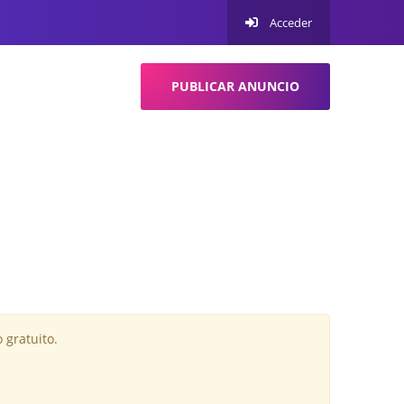
Acceder
PUBLICAR ANUNCIO
 gratuito.