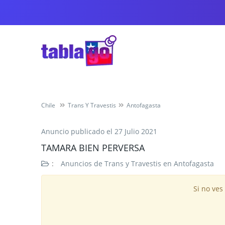
Chile
Trans Y Travestis
Antofagasta
Anuncio publicado el
27 Julio 2021
TAMARA BIEN PERVERSA
:
Anuncios de Trans y Travestis en Antofagasta
Si no ves