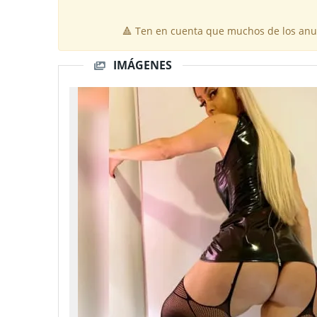
🔺 Ten en cuenta que muchos de los anun
IMÁGENES