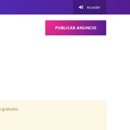
Acceder
PUBLICAR ANUNCIO
 gratuito.