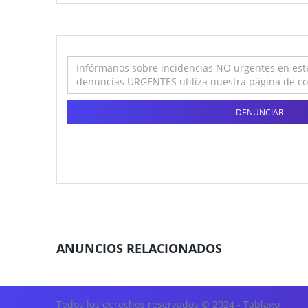
DENUNCIAR
ANUNCIOS RELACIONADOS
Todos los derechos reservados © 2024 - Tablago