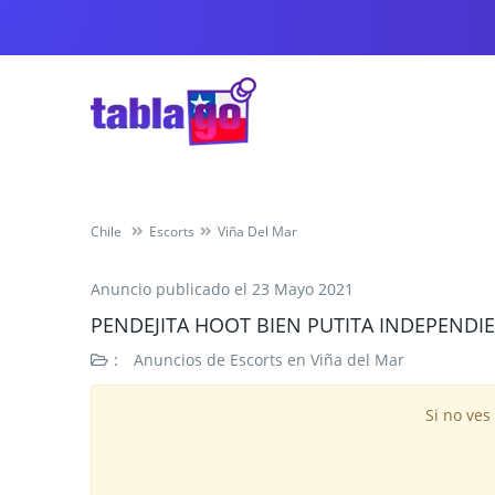
Chile
Escorts
Viña Del Mar
Anuncio publicado el
23 Mayo 2021
PENDEJITA HOOT BIEN PUTITA INDEPENDI
:
Anuncios de Escorts en Viña del Mar
Si no ves