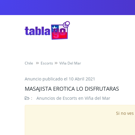
Chile
Escorts
Viña Del Mar
Anuncio publicado el
10 Abril 2021
MASAJISTA EROTICA LO DISFRUTARAS
:
Anuncios de Escorts en Viña del Mar
Si no ves