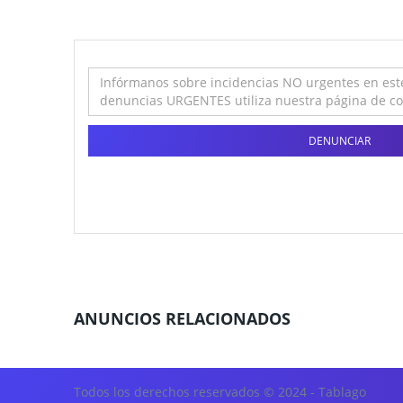
DENUNCIAR
ANUNCIOS RELACIONADOS
Todos los derechos reservados © 2024 - Tablago