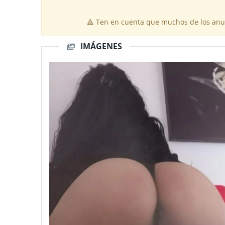
🔺 Ten en cuenta que muchos de los anun
IMÁGENES