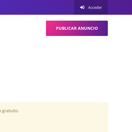
Acceder
PUBLICAR ANUNCIO
 gratuito.