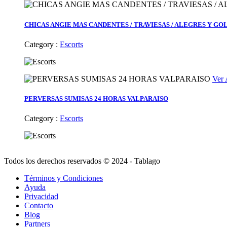
CHICAS ANGIE MAS CANDENTES / TRAVIESAS / ALEGRES Y GO
Category :
Escorts
Ver
PERVERSAS SUMISAS 24 HORAS VALPARAISO
Category :
Escorts
Todos los derechos reservados © 2024 - Tablago
Términos y Condiciones
Ayuda
Privacidad
Contacto
Blog
Partners