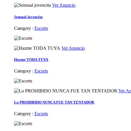
Ver Anuncio
Sensual jovencita
Category :
Escorts
Ver Anuncio
Hazme TODA TUYA
Category :
Escorts
Ver A
Lo PROHIBIDO NUNCA FUE TAN TENTADOR
Category :
Escorts