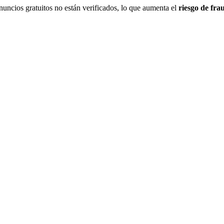
uncios gratuitos no están verificados, lo que aumenta el
riesgo de fra