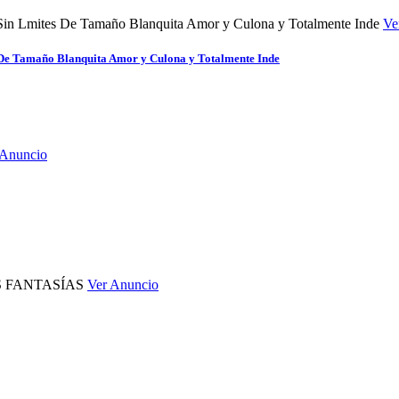
Ve
s De Tamaño Blanquita Amor y Culona y Totalmente Inde
 Anuncio
Ver Anuncio