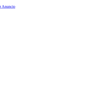
r Anuncio