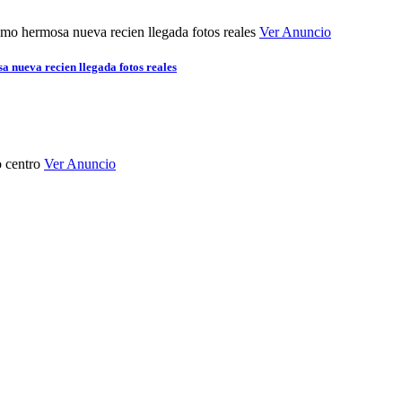
Ver Anuncio
 nueva recien llegada fotos reales
Ver Anuncio