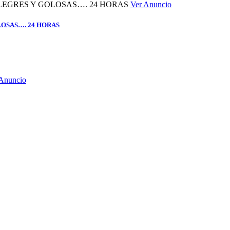
Ver Anuncio
LOSAS…. 24 HORAS
 Anuncio