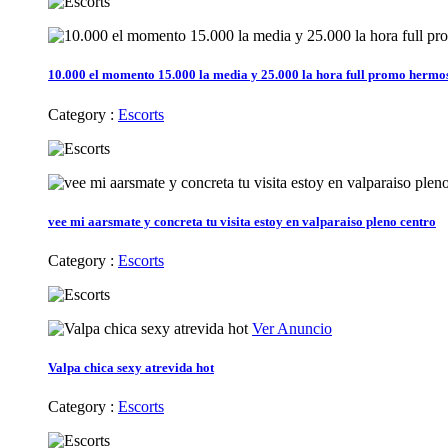
10.000 el momento 15.000 la media y 25.000 la hora full promo hermosa
Category :
Escorts
vee mi aarsmate y concreta tu visita estoy en valparaiso pleno centro
Category :
Escorts
Ver Anuncio
Valpa chica sexy atrevida hot
Category :
Escorts