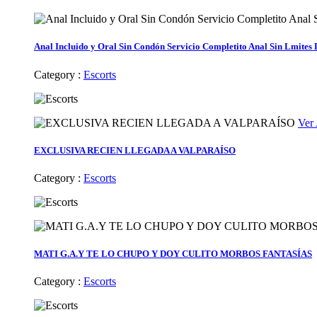
Anal Incluido y Oral Sin Condón Servicio Completito Anal Sin Lmite
Category :
Escorts
Ver
EXCLUSIVA RECIEN LLEGADA A VALPARAÍSO
Category :
Escorts
MATI G.A.Y TE LO CHUPO Y DOY CULITO MORBOS FANTASÍAS
Category :
Escorts