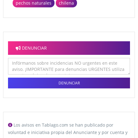
pechos naturales
chilena
DENUNCIAR
DENUNCIAR
Los avisos en Tablago.com se han publicado por
voluntad e iniciativa propia del Anunciante y por cuenta y