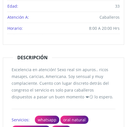
Edad:
33
Atención A:
Caballeros
Horario:
8:00 A 20:00 Hrs
DESCRIPCIÓN
Excelencia en atención! Sexo real sin apuros.. ricos
masajes, caricias, Americana. Soy sensual y muy
complaciente. Cuento con lugar discreto detrás del
congreso el servicio es solo para caballeros
dispuestos a pasar un buen momento 💋😏 lo espero.
Servicios:
whatsapp
oral natural