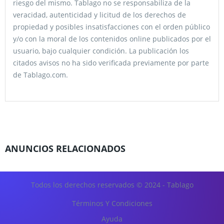
riesgo del mismo. Tablago no se responsabiliza de la
veracidad, autenticidad y licitud de los derechos de
propiedad y posibles insatisfacciones con el orden público
y/o con la moral de los contenidos online publicados por el
usuario, bajo cualquier condición. La publicación los
citados avisos no ha sido verificada previamente por parte
de Tablago.com.
ANUNCIOS RELACIONADOS
Todos los derechos reservados © 2024 - Tablago
Términos Y Condiciones
Ayuda