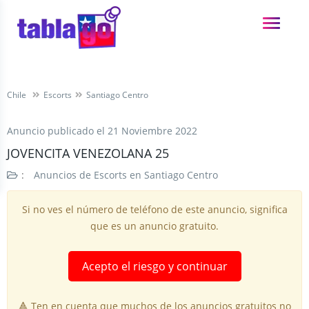
Chile
Escorts
Santiago Centro
Anuncio publicado el
21 Noviembre 2022
JOVENCITA VENEZOLANA 25
:
Anuncios de Escorts en Santiago Centro
Si no ves el número de teléfono de este anuncio, significa
que es un anuncio gratuito.
Acepto el riesgo y continuar
🔺 Ten en cuenta que muchos de los anuncios gratuitos no