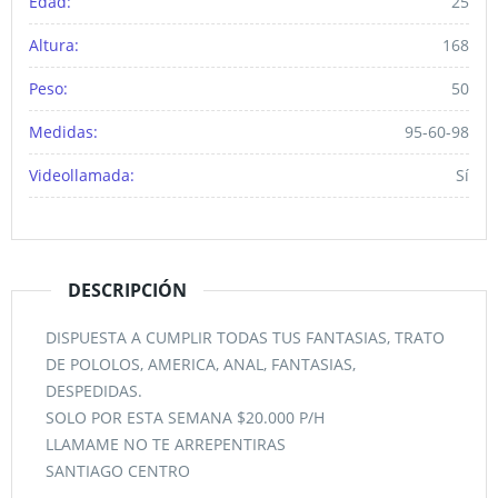
Edad:
25
Altura:
168
Peso:
50
Medidas:
95-60-98
Videollamada:
Sí
DESCRIPCIÓN
DISPUESTA A CUMPLIR TODAS TUS FANTASIAS, TRATO
DE POLOLOS, AMERICA, ANAL, FANTASIAS,
DESPEDIDAS.
SOLO POR ESTA SEMANA $20.000 P/H
LLAMAME NO TE ARREPENTIRAS
SANTIAGO CENTRO