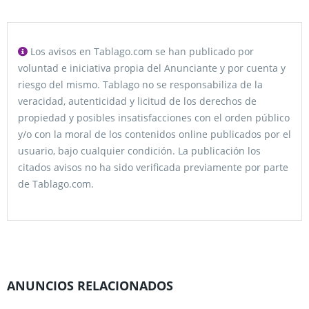
Los avisos en Tablago.com se han publicado por
voluntad e iniciativa propia del Anunciante y por cuenta y
riesgo del mismo. Tablago no se responsabiliza de la
veracidad, autenticidad y licitud de los derechos de
propiedad y posibles insatisfacciones con el orden público
y/o con la moral de los contenidos online publicados por el
usuario, bajo cualquier condición. La publicación los
citados avisos no ha sido verificada previamente por parte
de Tablago.com.
ANUNCIOS RELACIONADOS