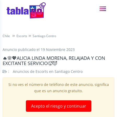
Chile
Escorts
Santiago Centro
Anuncio publicado el
19 Noviembre 2023
🔥🌸💖ALICIA LINDA MORENA, RELAJADA Y CON
EXCITANTE SERVICIO🥵😈
:
Anuncios de Escorts en Santiago Centro
Si no ves el número de teléfono de este anuncio, significa
que es un anuncio gratuito.
Acepto el riesgo y continuar