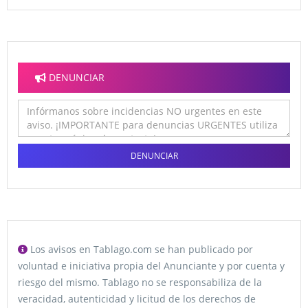
DENUNCIAR
DENUNCIAR
Los avisos en Tablago.com se han publicado por
voluntad e iniciativa propia del Anunciante y por cuenta y
riesgo del mismo. Tablago no se responsabiliza de la
veracidad, autenticidad y licitud de los derechos de