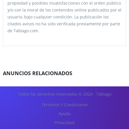
propiedad y posibles insatisfacciones con el orden público
y/o con la moral de los contenidos online publicados por el
usuario, bajo cualquier condición. La publicación los
citados avisos no ha sido verificada previamente por parte
de Tablago.com.
ANUNCIOS RELACIONADOS
Todos los derechos reservados © 2024 - Tablago
Términos Y Condiciones
Ayuda
Privacidad