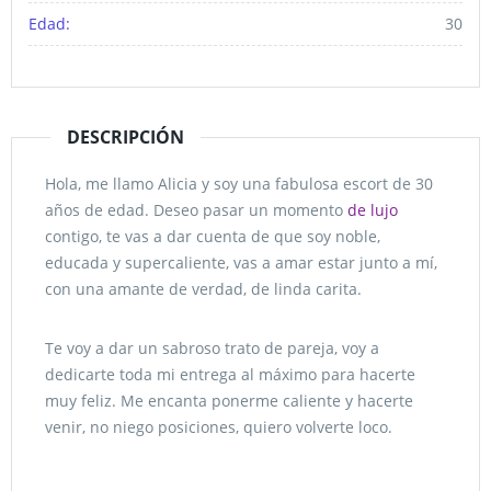
Edad:
30
DESCRIPCIÓN
Hola, me llamo Alicia y soy una fabulosa escort de 30
años de edad. Deseo pasar un momento
de lujo
contigo, te vas a dar cuenta de que soy noble,
educada y supercaliente, vas a amar estar junto a mí,
con una amante de verdad, de linda carita.
Te voy a dar un sabroso trato de pareja, voy a
dedicarte toda mi entrega al máximo para hacerte
muy feliz. Me encanta ponerme caliente y hacerte
venir, no niego posiciones, quiero volverte loco.