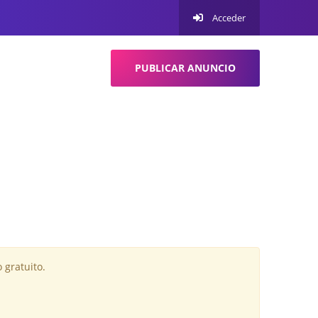
Acceder
PUBLICAR ANUNCIO
 gratuito.