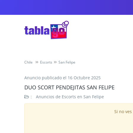
Chile
Escorts
San Felipe
Anuncio publicado el
16 Octubre 2025
DUO SCORT PENDEJITAS SAN FELIPE
:
Anuncios de Escorts en San Felipe
Si no ves