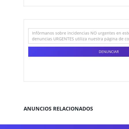
DENUNCIAR
ANUNCIOS RELACIONADOS