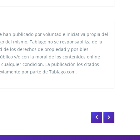
 han publicado por voluntad e iniciativa propia del
go del mismo. Tablago no se responsabiliza de la
tud de los derechos de propiedad y posibles
úblico y/o con la moral de los contenidos online
 cualquier condición. La publicación los citados
reviamente por parte de Tablago.com.