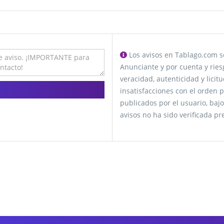
Los avisos en Tablago.com se
Anunciante y por cuenta y ries
veracidad, autenticidad y lici
insatisfacciones con el orden p
publicados por el usuario, bajo
avisos no ha sido verificada p