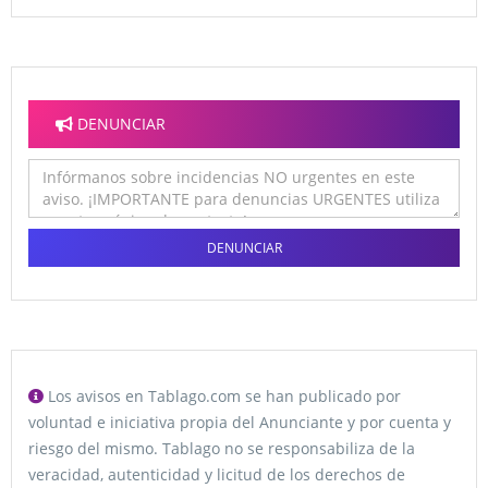
DENUNCIAR
DENUNCIAR
Los avisos en Tablago.com se han publicado por
voluntad e iniciativa propia del Anunciante y por cuenta y
riesgo del mismo. Tablago no se responsabiliza de la
veracidad, autenticidad y licitud de los derechos de