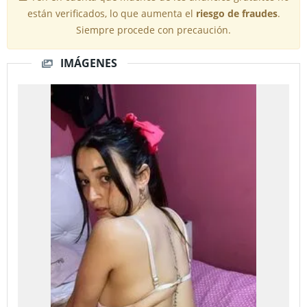
están verificados, lo que aumenta el
riesgo de fraudes
.
Siempre procede con precaución.
IMÁGENES