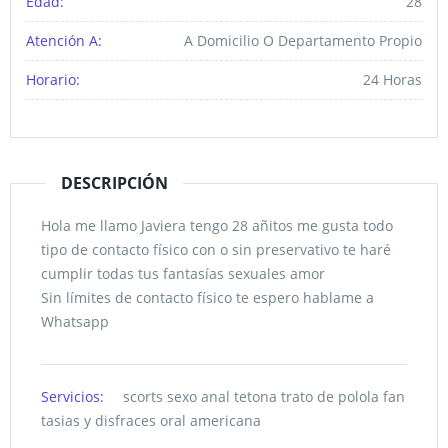
Edad:
28
Atención A:
A Domicilio O Departamento Propio
Horario:
24 Horas
DESCRIPCIÓN
Hola me llamo Javiera tengo 28 añitos me gusta todo
tipo de contacto físico con o sin preservativo te haré
cumplir todas tus fantasías sexuales amor
Sin límites de contacto físico te espero hablame a
Whatsapp
Servicios:
scorts sexo anal tetona trato de polola fan
tasias y disfraces oral americana