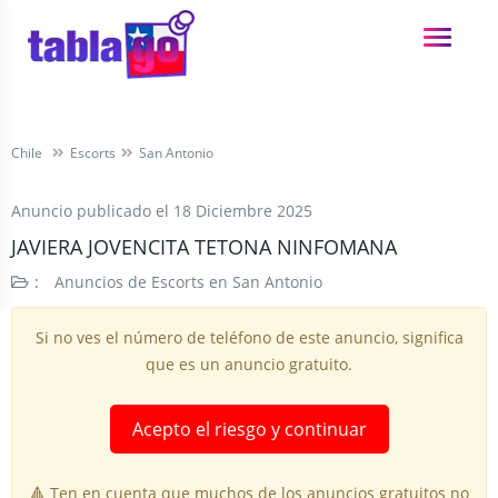
Chile
Escorts
San Antonio
Anuncio publicado el
18 Diciembre 2025
JAVIERA JOVENCITA TETONA NINFOMANA
:
Anuncios de Escorts en San Antonio
Si no ves el número de teléfono de este anuncio, significa
que es un anuncio gratuito.
Acepto el riesgo y continuar
🔺 Ten en cuenta que muchos de los anuncios gratuitos no