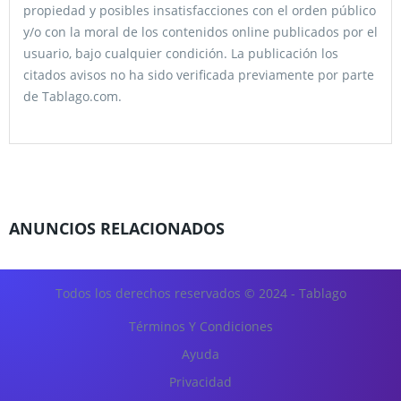
propiedad y posibles insatisfacciones con el orden público
y/o con la moral de los contenidos online publicados por el
usuario, bajo cualquier condición. La publicación los
citados avisos no ha sido verificada previamente por parte
de Tablago.com.
ANUNCIOS RELACIONADOS
Todos los derechos reservados © 2024 - Tablago
Términos Y Condiciones
Ayuda
Privacidad