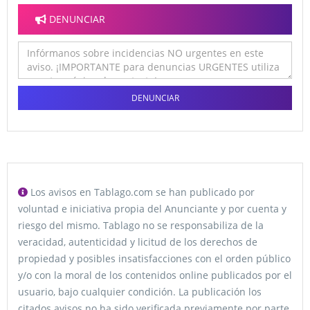
DENUNCIAR
DENUNCIAR
Los avisos en Tablago.com se han publicado por
voluntad e iniciativa propia del Anunciante y por cuenta y
riesgo del mismo. Tablago no se responsabiliza de la
veracidad, autenticidad y licitud de los derechos de
propiedad y posibles insatisfacciones con el orden público
y/o con la moral de los contenidos online publicados por el
usuario, bajo cualquier condición. La publicación los
citados avisos no ha sido verificada previamente por parte