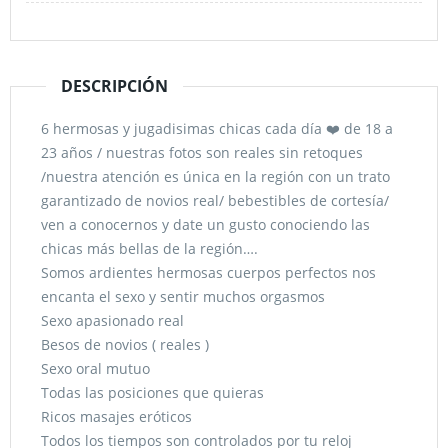
DESCRIPCIÓN
6 hermosas y jugadisimas chicas cada día ❤️ de 18 a
23 años / nuestras fotos son reales sin retoques
/nuestra atención es única en la región con un trato
garantizado de novios real/ bebestibles de cortesía/
ven a conocernos y date un gusto conociendo las
chicas más bellas de la región….
Somos ardientes hermosas cuerpos perfectos nos
encanta el sexo y sentir muchos orgasmos
Sexo apasionado real
Besos de novios ( reales )
Sexo oral mutuo
Todas las posiciones que quieras
Ricos masajes eróticos
Todos los tiempos son controlados por tu reloj