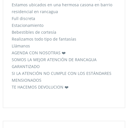
Estamos ubicados en una hermosa casona en barrio
residencial en rancagua
Full discreta
Estacionamiento
Bebestibles de cortesía
Realizamos todo tipo de fantasías
Llámanos
AGENDA CON NOSOTRAS ❤️
SOMOS LA MEJOR ATENCIÓN DE RANCAGUA
GARANTIZADO
SI LA ATENCIÓN NO CUMPLE CON LOS ESTÁNDARES
MENSIONADOS
TE HACEMOS DEVOLUCION ❤️