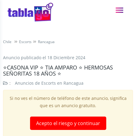
Chile
Escorts
Rancagua
Anuncio publicado el
18 Diciembre 2024
⭐CASONA VIP ⭐ TIA AMPARO ⭐ HERMOSAS
SEÑORITAS 18 AÑOS ⭐
:
Anuncios de Escorts en Rancagua
Si no ves el número de teléfono de este anuncio, significa
que es un anuncio gratuito.
Acepto el riesgo y continuar