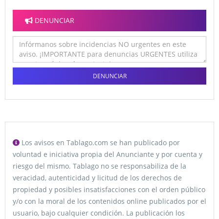
DENUNCIAR
DENUNCIAR
Los avisos en Tablago.com se han publicado por
voluntad e iniciativa propia del Anunciante y por cuenta y
riesgo del mismo. Tablago no se responsabiliza de la
veracidad, autenticidad y licitud de los derechos de
propiedad y posibles insatisfacciones con el orden público
y/o con la moral de los contenidos online publicados por el
usuario, bajo cualquier condición. La publicación los