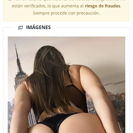
están verificados, lo que aumenta el
riesgo de fraudes
.
Siempre procede con precaución.
IMÁGENES