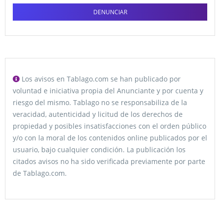
DENUNCIAR
Los avisos en Tablago.com se han publicado por
voluntad e iniciativa propia del Anunciante y por cuenta y
riesgo del mismo. Tablago no se responsabiliza de la
veracidad, autenticidad y licitud de los derechos de
propiedad y posibles insatisfacciones con el orden público
y/o con la moral de los contenidos online publicados por el
usuario, bajo cualquier condición. La publicación los
citados avisos no ha sido verificada previamente por parte
de Tablago.com.