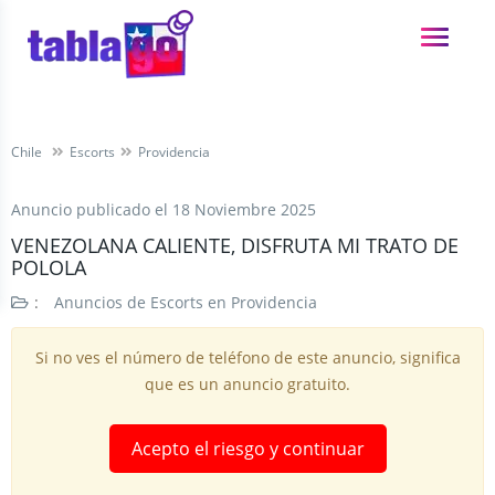
Chile
Escorts
Providencia
Anuncio publicado el
18 Noviembre 2025
VENEZOLANA CALIENTE, DISFRUTA MI TRATO DE
POLOLA
:
Anuncios de Escorts en Providencia
Si no ves el número de teléfono de este anuncio, significa
que es un anuncio gratuito.
Acepto el riesgo y continuar