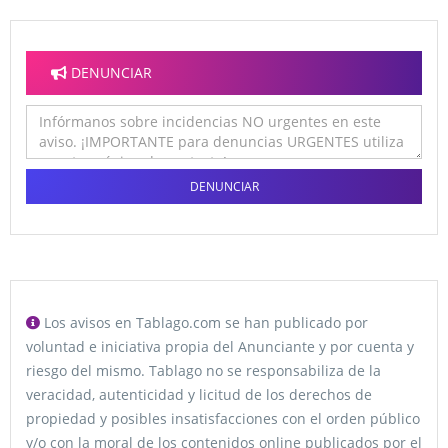
DENUNCIAR
DENUNCIAR
Los avisos en Tablago.com se han publicado por
voluntad e iniciativa propia del Anunciante y por cuenta y
riesgo del mismo. Tablago no se responsabiliza de la
veracidad, autenticidad y licitud de los derechos de
propiedad y posibles insatisfacciones con el orden público
y/o con la moral de los contenidos online publicados por el