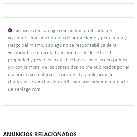
Los avisos en Tablago.com se han publicado por
voluntad e iniciativa propia del Anunciante y por cuenta y
riesgo del mismo. Tablago no se responsabiliza de la
veracidad, autenticidad y licitud de los derechos de
propiedad y posibles insatisfacciones con el orden público
y/o con la moral de los contenidos online publicados por el
usuario, bajo cualquier condición. La publicación los
citados avisos no ha sido verificada previamente por parte
de Tablago.com.
ANUNCIOS RELACIONADOS