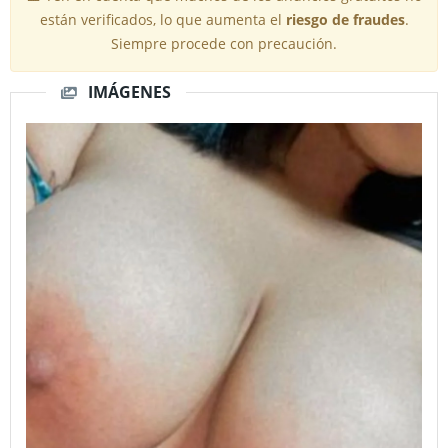
están verificados, lo que aumenta el
riesgo de fraudes
.
Siempre procede con precaución.
IMÁGENES