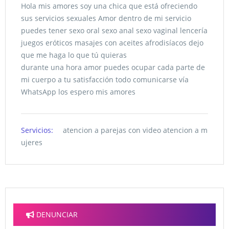
Hola mis amores soy una chica que está ofreciendo
sus servicios sexuales Amor dentro de mi servicio
puedes tener sexo oral sexo anal sexo vaginal lencería
juegos eróticos masajes con aceites afrodisíacos dejo
que me haga lo que tú quieras
durante una hora amor puedes ocupar cada parte de
mi cuerpo a tu satisfacción todo comunicarse vía
WhatsApp los espero mis amores
Servicios:
atencion a parejas con video atencion a m
ujeres
DENUNCIAR