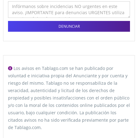
DENUNCIAR
Los avisos en Tablago.com se han publicado por
voluntad e iniciativa propia del Anunciante y por cuenta y
riesgo del mismo. Tablago no se responsabiliza de la
veracidad, autenticidad y licitud de los derechos de
propiedad y posibles insatisfacciones con el orden público
y/o con la moral de los contenidos online publicados por el
usuario, bajo cualquier condición. La publicación los
citados avisos no ha sido verificada previamente por parte
de Tablago.com.