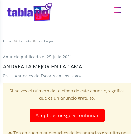
Chile
Escorts
Los Lagos
Anuncio publicado el
25 Julio 2021
ANDREA LA MEJOR EN LA CAMA
:
Anuncios de Escorts en Los Lagos
Si no ves el número de teléfono de este anuncio, significa
que es un anuncio gratuito.
Acepto el riesgo y continuar
🔺 Ten en cuenta que muchos de los anuncios gratuitos no