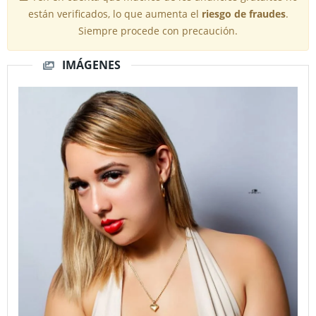
están verificados, lo que aumenta el
riesgo de fraudes
.
Siempre procede con precaución.
IMÁGENES