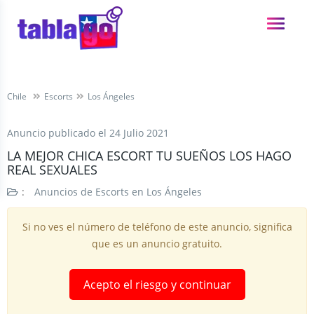
Chile
Escorts
Los Ángeles
Anuncio publicado el
24 Julio 2021
LA MEJOR CHICA ESCORT TU SUEÑOS LOS HAGO
REAL SEXUALES
:
Anuncios de Escorts en Los Ángeles
Si no ves el número de teléfono de este anuncio, significa
que es un anuncio gratuito.
Acepto el riesgo y continuar