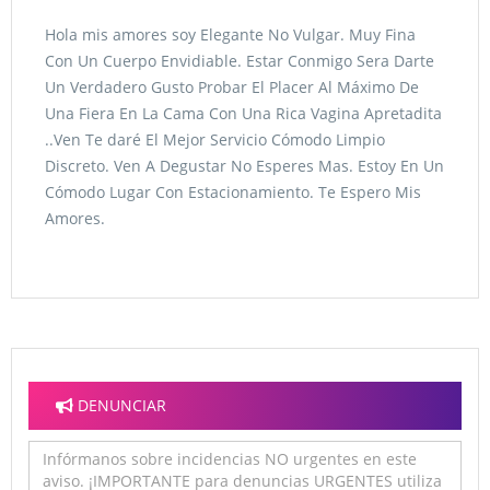
Hola mis amores soy Elegante No Vulgar. Muy Fina
Con Un Cuerpo Envidiable. Estar Conmigo Sera Darte
Un Verdadero Gusto Probar El Placer Al Máximo De
Una Fiera En La Cama Con Una Rica Vagina Apretadita
..Ven Te daré El Mejor Servicio Cómodo Limpio
Discreto. Ven A Degustar No Esperes Mas. Estoy En Un
Cómodo Lugar Con Estacionamiento. Te Espero Mis
Amores.
DENUNCIAR