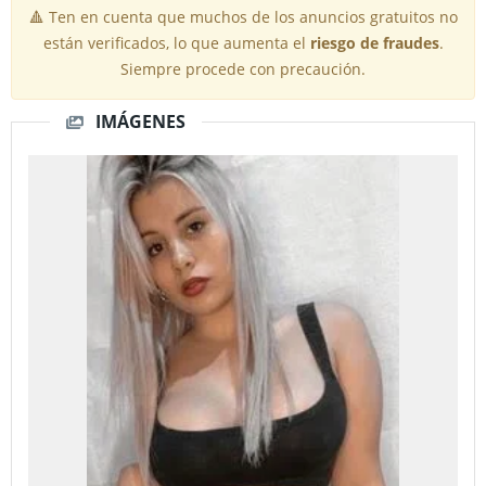
🔺 Ten en cuenta que muchos de los anuncios gratuitos no
están verificados, lo que aumenta el
riesgo de fraudes
.
Siempre procede con precaución.
IMÁGENES