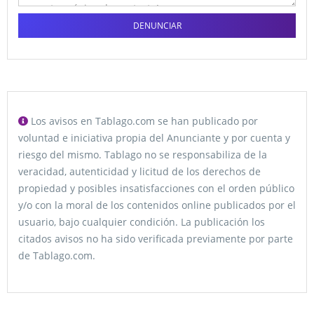
DENUNCIAR
Los avisos en Tablago.com se han publicado por
voluntad e iniciativa propia del Anunciante y por cuenta y
riesgo del mismo. Tablago no se responsabiliza de la
veracidad, autenticidad y licitud de los derechos de
propiedad y posibles insatisfacciones con el orden público
y/o con la moral de los contenidos online publicados por el
usuario, bajo cualquier condición. La publicación los
citados avisos no ha sido verificada previamente por parte
de Tablago.com.