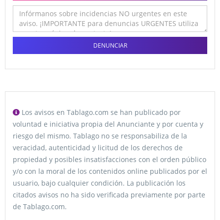
DENUNCIAR
Los avisos en Tablago.com se han publicado por
voluntad e iniciativa propia del Anunciante y por cuenta y
riesgo del mismo. Tablago no se responsabiliza de la
veracidad, autenticidad y licitud de los derechos de
propiedad y posibles insatisfacciones con el orden público
y/o con la moral de los contenidos online publicados por el
usuario, bajo cualquier condición. La publicación los
citados avisos no ha sido verificada previamente por parte
de Tablago.com.