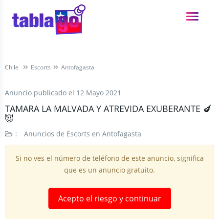
Chile
Escorts
Antofagasta
Anuncio publicado el
12 Mayo 2021
TAMARA LA MALVADA Y ATREVIDA EXUBERANTE 🍆
😈
:
Anuncios de Escorts en Antofagasta
Si no ves el número de teléfono de este anuncio, significa
que es un anuncio gratuito.
Acepto el riesgo y continuar