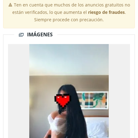
🔺 Ten en cuenta que muchos de los anuncios gratuitos no
están verificados, lo que aumenta el
riesgo de fraudes
.
Siempre procede con precaución.
IMÁGENES