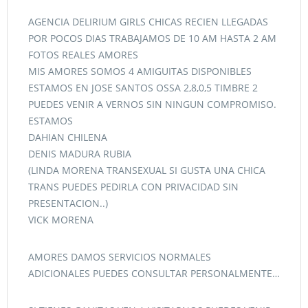
AGENCIA DELIRIUM GIRLS CHICAS RECIEN LLEGADAS
POR POCOS DIAS TRABAJAMOS DE 10 AM HASTA 2 AM
FOTOS REALES AMORES
MIS AMORES SOMOS 4 AMIGUITAS DISPONIBLES
ESTAMOS EN JOSE SANTOS OSSA 2,8,0,5 TIMBRE 2
PUEDES VENIR A VERNOS SIN NINGUN COMPROMISO.
ESTAMOS
DAHIAN CHILENA
DENIS MADURA RUBIA
(LINDA MORENA TRANSEXUAL SI GUSTA UNA CHICA
TRANS PUEDES PEDIRLA CON PRIVACIDAD SIN
PRESENTACION..)
VICK MORENA
AMORES DAMOS SERVICIOS NORMALES
ADICIONALES PUEDES CONSULTAR PERSONALMENTE…