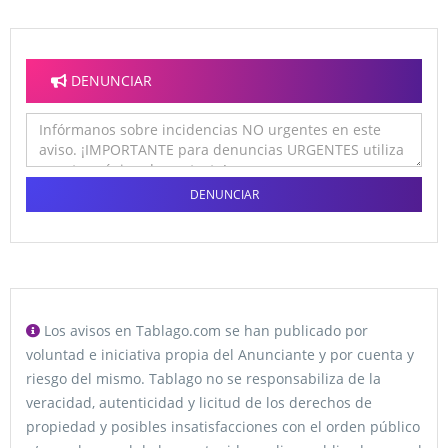
DENUNCIAR
DENUNCIAR
Los avisos en Tablago.com se han publicado por
voluntad e iniciativa propia del Anunciante y por cuenta y
riesgo del mismo. Tablago no se responsabiliza de la
veracidad, autenticidad y licitud de los derechos de
propiedad y posibles insatisfacciones con el orden público