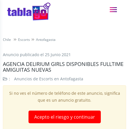
Chile
Escorts
Antofagasta
Anuncio publicado el
25 Junio 2021
AGENCIA DELIRIUM GIRLS DISPONIBLES FULLTIME
AMIGUITAS NUEVAS
:
Anuncios de Escorts en Antofagasta
Si no ves el número de teléfono de este anuncio, significa
que es un anuncio gratuito.
Acepto el riesgo y continuar