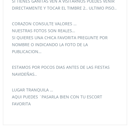
SI TIENES GANITAS VEN A VISITARNOS PUEDES VENIR
DIRECTAMENTE Y TOCAR EL TIMBRE 2.. ULTIMO PISO..
CORAZON CONSULTE VALORES …
NUESTRAS FOTOS SON REALES…
SI QUIERES UNA CHICA FAVORITA PREGUNTE POR
NOMBRE O INDICANDO LA FOTO DE LA
PUBLICACION…
ESTAMOS POR POCOS DIAS ANTES DE LAS FIESTAS
NAVIDEÑAS..
LUGAR TRANQUILA …
AQUI PUEDES ´PASARLA BIEN CON TU ESCORT
FAVORITA