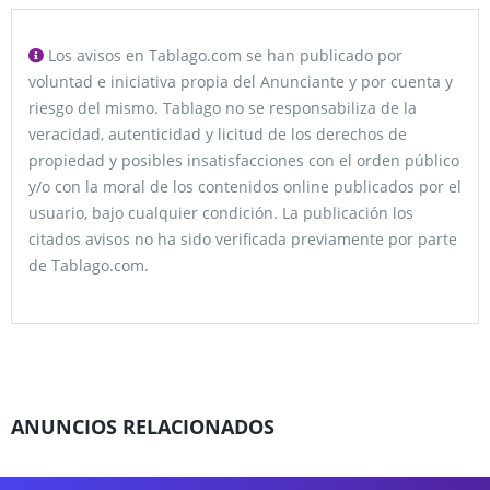
Los avisos en Tablago.com se han publicado por
voluntad e iniciativa propia del Anunciante y por cuenta y
riesgo del mismo. Tablago no se responsabiliza de la
veracidad, autenticidad y licitud de los derechos de
propiedad y posibles insatisfacciones con el orden público
y/o con la moral de los contenidos online publicados por el
usuario, bajo cualquier condición. La publicación los
citados avisos no ha sido verificada previamente por parte
de Tablago.com.
ANUNCIOS RELACIONADOS