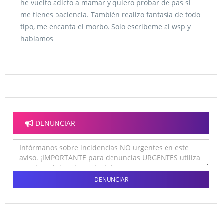
he vuelto adicto a mamar y quiero probar de pas si
me tienes paciencia. También realizo fantasía de todo
tipo, me encanta el morbo. Solo escribeme al wsp y
hablamos
DENUNCIAR
DENUNCIAR