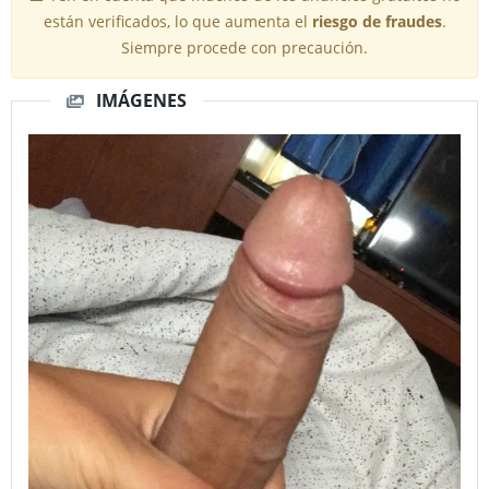
están verificados, lo que aumenta el
riesgo de fraudes
.
Siempre procede con precaución.
IMÁGENES