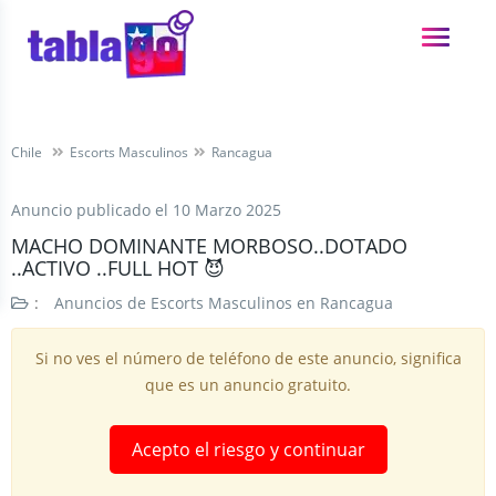
Chile
Escorts Masculinos
Rancagua
Anuncio publicado el
10 Marzo 2025
MACHO DOMINANTE MORBOSO..DOTADO
..ACTIVO ..FULL HOT 😈
:
Anuncios de Escorts Masculinos en Rancagua
Si no ves el número de teléfono de este anuncio, significa
que es un anuncio gratuito.
Acepto el riesgo y continuar