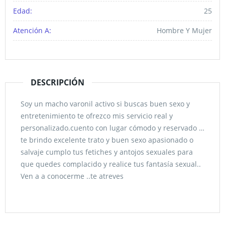
Edad:
25
Atención A:
Hombre Y Mujer
DESCRIPCIÓN
Soy un macho varonil activo si buscas buen sexo y
entretenimiento te ofrezco mis servicio real y
personalizado.cuento con lugar cómodo y reservado …
te brindo excelente trato y buen sexo apasionado o
salvaje cumplo tus fetiches y antojos sexuales para
que quedes complacido y realice tus fantasía sexual..
Ven a a conocerme ..te atreves