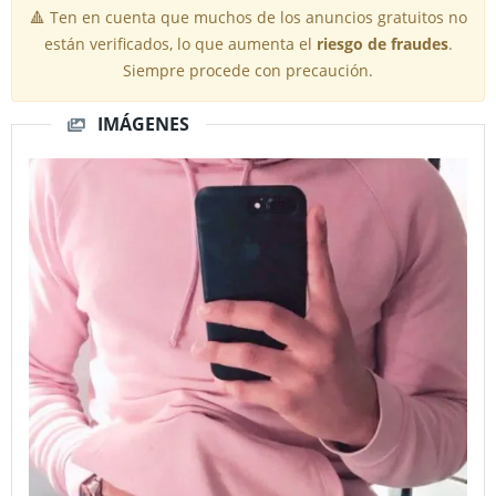
🔺 Ten en cuenta que muchos de los anuncios gratuitos no
están verificados, lo que aumenta el
riesgo de fraudes
.
Siempre procede con precaución.
IMÁGENES