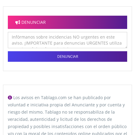
DENUNCIAR
DENUNCIAR
Los avisos en Tablago.com se han publicado por
voluntad e iniciativa propia del Anunciante y por cuenta y
riesgo del mismo. Tablago no se responsabiliza de la
veracidad, autenticidad y licitud de los derechos de
propiedad y posibles insatisfacciones con el orden público
y/o con la moral de los contenidos online publicados por el