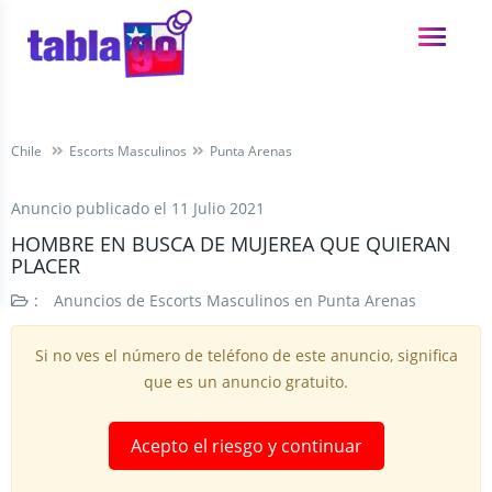
Chile
Escorts Masculinos
Punta Arenas
Anuncio publicado el
11 Julio 2021
HOMBRE EN BUSCA DE MUJEREA QUE QUIERAN
PLACER
:
Anuncios de Escorts Masculinos en Punta Arenas
Si no ves el número de teléfono de este anuncio, significa
que es un anuncio gratuito.
Acepto el riesgo y continuar