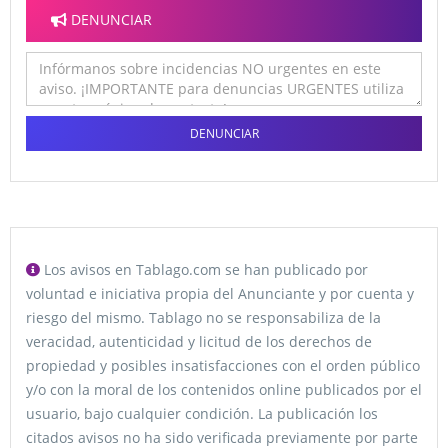
DENUNCIAR
DENUNCIAR
Los avisos en Tablago.com se han publicado por
voluntad e iniciativa propia del Anunciante y por cuenta y
riesgo del mismo. Tablago no se responsabiliza de la
veracidad, autenticidad y licitud de los derechos de
propiedad y posibles insatisfacciones con el orden público
y/o con la moral de los contenidos online publicados por el
usuario, bajo cualquier condición. La publicación los
citados avisos no ha sido verificada previamente por parte