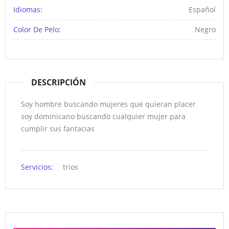
Idiomas:
Español
Color De Pelo:
Negro
DESCRIPCIÓN
Soy hombre buscando mujeres que quieran placer
soy dominicano buscando cualquier mujer para
cumplir sus fantacias
Servicios:
trios