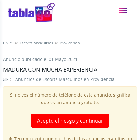
Chile
Escorts Masculinos
Providencia
Anuncio publicado el
01 Mayo 2021
MADURA CON MUCHA EXPERIENCIA
:
Anuncios de Escorts Masculinos en Providencia
Si no ves el número de teléfono de este anuncio, significa
que es un anuncio gratuito.
Acepto el riesgo y continuar
🔺 Ten en cuenta que muchos de los anuncios gratuitos no