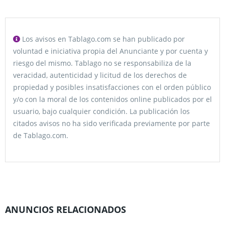
Los avisos en Tablago.com se han publicado por
voluntad e iniciativa propia del Anunciante y por cuenta y
riesgo del mismo. Tablago no se responsabiliza de la
veracidad, autenticidad y licitud de los derechos de
propiedad y posibles insatisfacciones con el orden público
y/o con la moral de los contenidos online publicados por el
usuario, bajo cualquier condición. La publicación los
citados avisos no ha sido verificada previamente por parte
de Tablago.com.
ANUNCIOS RELACIONADOS