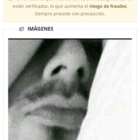
están verificados, lo que aumenta el
riesgo de fraudes
.
Siempre procede con precaución.
IMÁGENES