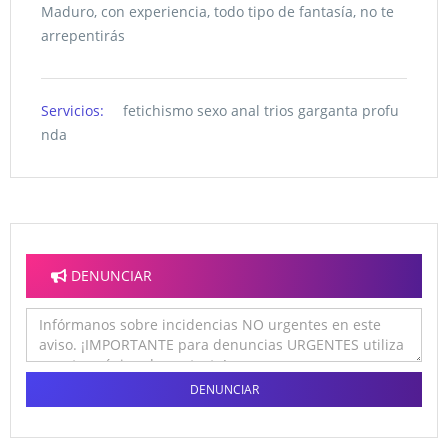
Maduro, con experiencia, todo tipo de fantasía, no te
arrepentirás
Servicios:
fetichismo sexo anal trios garganta profu
nda
DENUNCIAR
DENUNCIAR