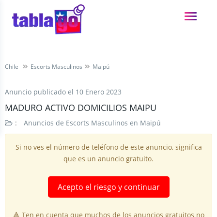
Chile
Escorts Masculinos
Maipú
Anuncio publicado el
10 Enero 2023
MADURO ACTIVO DOMICILIOS MAIPU
:
Anuncios de Escorts Masculinos en Maipú
Si no ves el número de teléfono de este anuncio, significa
que es un anuncio gratuito.
Acepto el riesgo y continuar
🔺 Ten en cuenta que muchos de los anuncios gratuitos no