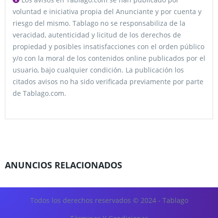
voluntad e iniciativa propia del Anunciante y por cuenta y
riesgo del mismo. Tablago no se responsabiliza de la
veracidad, autenticidad y licitud de los derechos de
propiedad y posibles insatisfacciones con el orden público
y/o con la moral de los contenidos online publicados por el
usuario, bajo cualquier condición. La publicación los
citados avisos no ha sido verificada previamente por parte
de Tablago.com.
ANUNCIOS RELACIONADOS
Todos los derechos reservados © 2024 - Tablago