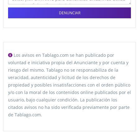
DENUNCIAR
Los avisos en Tablago.com se han publicado por
voluntad e iniciativa propia del Anunciante y por cuenta y
riesgo del mismo. Tablago no se responsabiliza de la
veracidad, autenticidad y licitud de los derechos de
propiedad y posibles insatisfacciones con el orden público
y/o con la moral de los contenidos online publicados por el
usuario, bajo cualquier condición. La publicación los
citados avisos no ha sido verificada previamente por parte
de Tablago.com.