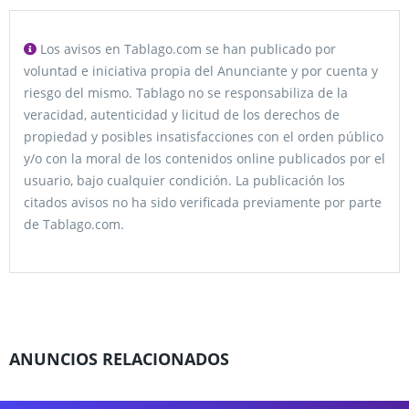
Los avisos en Tablago.com se han publicado por
voluntad e iniciativa propia del Anunciante y por cuenta y
riesgo del mismo. Tablago no se responsabiliza de la
veracidad, autenticidad y licitud de los derechos de
propiedad y posibles insatisfacciones con el orden público
y/o con la moral de los contenidos online publicados por el
usuario, bajo cualquier condición. La publicación los
citados avisos no ha sido verificada previamente por parte
de Tablago.com.
ANUNCIOS RELACIONADOS