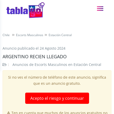
Chile
Escorts Masculinos
Estación Central
Anuncio publicado el
24 Agosto 2024
ARGENTINO RECIEN LLEGADO
:
Anuncios de Escorts Masculinos en Estación Central
Si no ves el número de teléfono de este anuncio, significa
que es un anuncio gratuito.
Acepto el riesgo y continuar
🔺 Ten en cuenta que muchos de los anuncios gratuitos no