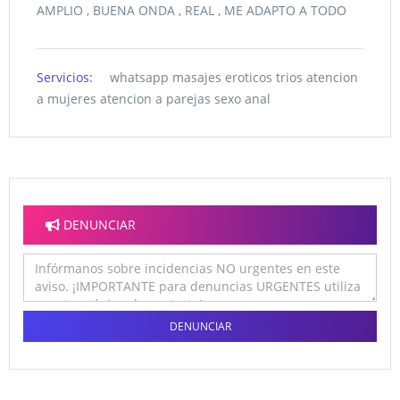
AMPLIO , BUENA ONDA , REAL , ME ADAPTO A TODO
Servicios:
whatsapp masajes eroticos trios atencion
a mujeres atencion a parejas sexo anal
DENUNCIAR
DENUNCIAR