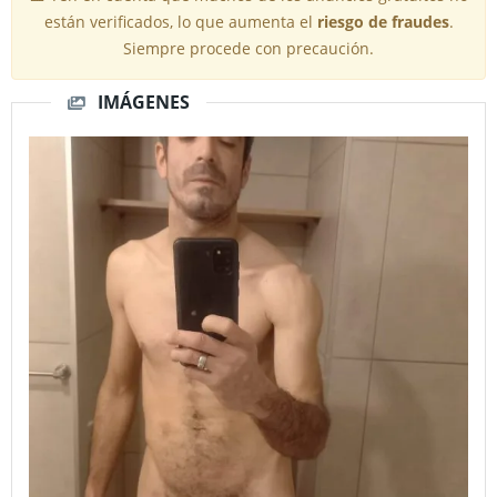
están verificados, lo que aumenta el
riesgo de fraudes
.
Siempre procede con precaución.
IMÁGENES