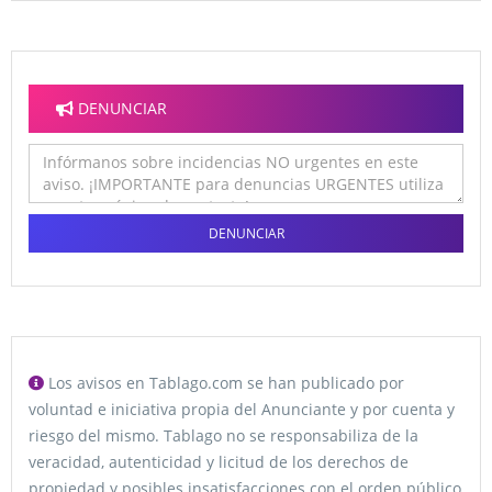
DENUNCIAR
DENUNCIAR
Los avisos en Tablago.com se han publicado por
voluntad e iniciativa propia del Anunciante y por cuenta y
riesgo del mismo. Tablago no se responsabiliza de la
veracidad, autenticidad y licitud de los derechos de
propiedad y posibles insatisfacciones con el orden público