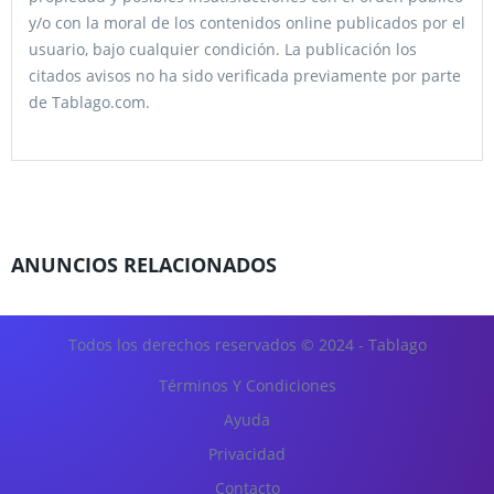
y/o con la moral de los contenidos online publicados por el
usuario, bajo cualquier condición. La publicación los
citados avisos no ha sido verificada previamente por parte
de Tablago.com.
ANUNCIOS RELACIONADOS
Todos los derechos reservados © 2024 - Tablago
Términos Y Condiciones
Ayuda
Privacidad
Contacto